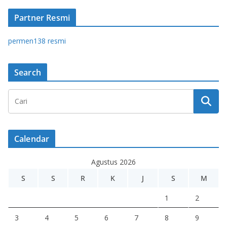
Partner Resmi
permen138 resmi
Search
Calendar
Agustus 2026
S
S
R
K
J
S
M
1
2
3
4
5
6
7
8
9