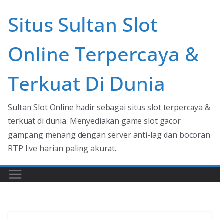
Skip
Situs Sultan Slot
to
content
Online Terpercaya &
Terkuat Di Dunia
Sultan Slot Online hadir sebagai situs slot terpercaya &
terkuat di dunia. Menyediakan game slot gacor
gampang menang dengan server anti-lag dan bocoran
RTP live harian paling akurat.